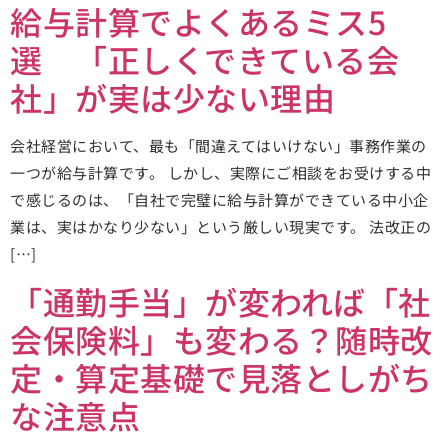
給与計算でよくあるミス5
選 「正しくできている会
社」が実は少ない理由
会社経営において、最も「間違えてはいけない」事務作業の
一つが給与計算です。 しかし、実際にご相談をお受けする中
で感じるのは、「自社で完璧に給与計算ができている中小企
業は、実はかなり少ない」という厳しい現実です。 法改正の
[…]
「通勤手当」が変われば「社
会保険料」も変わる？随時改
定・算定基礎で見落としがち
な注意点