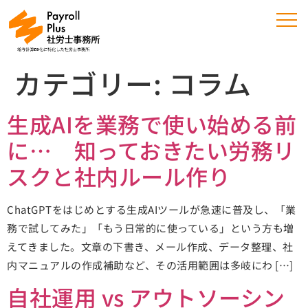
カテゴリー:
コラム
生成AIを業務で使い始める前
に… 知っておきたい労務リ
スクと社内ルール作り
ChatGPTをはじめとする生成AIツールが急速に普及し、「業
務で試してみた」「もう日常的に使っている」という方も増
えてきました。文章の下書き、メール作成、データ整理、社
内マニュアルの作成補助など、その活用範囲は多岐にわ […]
自社運用 vs アウトソーシン