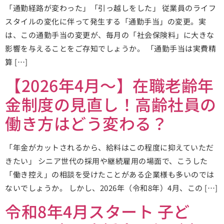
「通勤経路が変わった」「引っ越しをした」 従業員のライフ
スタイルの変化に伴って発生する「通勤手当」の変更。実
は、この通勤手当の変更が、毎月の「社会保険料」に大きな
影響を与えることをご存知でしょうか。 「通勤手当は実費精
算 […]
【2026年4月～】在職老齢年
金制度の見直し！高齢社員の
働き方はどう変わる？
「年金がカットされるから、給料はこの程度に抑えていただ
きたい」 シニア世代の採用や継続雇用の場面で、こうした
「働き控え」の相談を受けたことがある企業様も多いのでは
ないでしょうか。 しかし、2026年（令和8年）4月、この […]
令和8年4月スタート 子ど