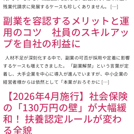
残業代請求に発展するケースも珍しくありません。 […]
副業を容認するメリットと運
用のコツ 社員のスキルアッ
プを自社の利益に
人材不足が深刻化する中で、副業の可否が採用や定着に影響
するケースも増えてきました。 「副業解禁」という言葉が定
着し、大手企業を中心に導入が進んでいますが、中小企業の
経営者様からは依然として「本業がおろそかに […]
【2026年4月施行】社会保険
の「130万円の壁」が大幅緩
和！ 扶養認定ルールが変わ
る全貌