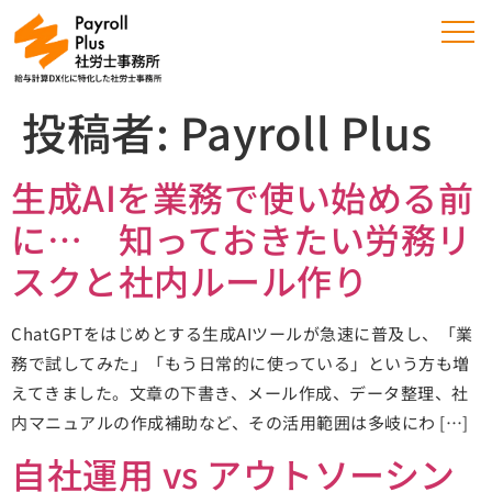
投稿者:
Payroll Plus
生成AIを業務で使い始める前
に… 知っておきたい労務リ
スクと社内ルール作り
ChatGPTをはじめとする生成AIツールが急速に普及し、「業
務で試してみた」「もう日常的に使っている」という方も増
えてきました。文章の下書き、メール作成、データ整理、社
内マニュアルの作成補助など、その活用範囲は多岐にわ […]
自社運用 vs アウトソーシン