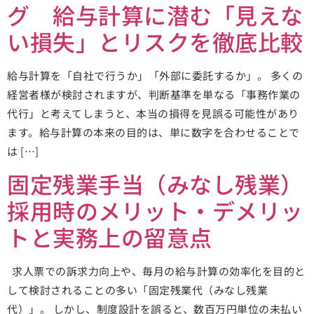
グ 給与計算に潜む「見えな
い損失」とリスクを徹底比較
給与計算を「自社で行うか」「外部に委託するか」。 多くの
経営者様が検討されますが、判断基準を単なる「事務作業の
代行」と考えてしまうと、本当の損得を見誤る可能性があり
ます。給与計算の本来の目的は、単に数字を合わせることで
は […]
固定残業手当（みなし残業）
採用時のメリット・デメリッ
トと実務上の留意点
求人票での訴求力向上や、毎月の給与計算の効率化を目的と
して検討されることの多い「固定残業代（みなし残業
代）」。 しかし、制度設計を誤ると、数百万円単位の未払い