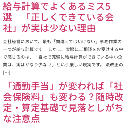
給与計算でよくあるミス5
選 「正しくできている会
社」が実は少ない理由
会社経営において、最も「間違えてはいけない」事務作業の
一つが給与計算です。 しかし、実際にご相談をお受けする中
で感じるのは、「自社で完璧に給与計算ができている中小企
業は、実はかなり少ない」という厳しい現実です。 法改正の
[…]
「通勤手当」が変われば「社
会保険料」も変わる？随時改
定・算定基礎で見落としがち
な注意点