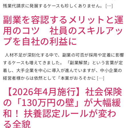
残業代請求に発展するケースも珍しくありません。 […]
副業を容認するメリットと運
用のコツ 社員のスキルアッ
プを自社の利益に
人材不足が深刻化する中で、副業の可否が採用や定着に影響
するケースも増えてきました。 「副業解禁」という言葉が定
着し、大手企業を中心に導入が進んでいますが、中小企業の
経営者様からは依然として「本業がおろそかに […]
【2026年4月施行】社会保険
の「130万円の壁」が大幅緩
和！ 扶養認定ルールが変わ
る全貌