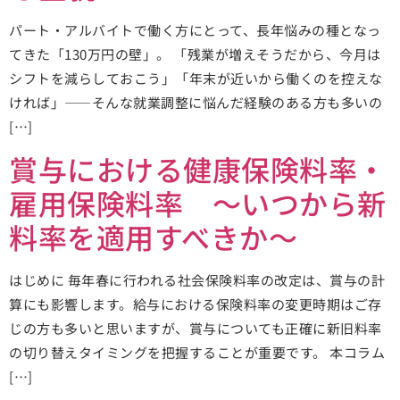
パート・アルバイトで働く方にとって、長年悩みの種となっ
てきた「130万円の壁」。 「残業が増えそうだから、今月は
シフトを減らしておこう」「年末が近いから働くのを控えな
ければ」——そんな就業調整に悩んだ経験のある方も多いの
[…]
賞与における健康保険料率・
雇用保険料率 ～いつから新
料率を適用すべきか～
はじめに 毎年春に行われる社会保険料率の改定は、賞与の計
算にも影響します。給与における保険料率の変更時期はご存
じの方も多いと思いますが、賞与についても正確に新旧料率
の切り替えタイミングを把握することが重要です。 本コラム
[…]