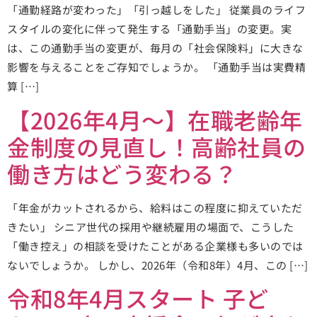
「通勤経路が変わった」「引っ越しをした」 従業員のライフ
スタイルの変化に伴って発生する「通勤手当」の変更。実
は、この通勤手当の変更が、毎月の「社会保険料」に大きな
影響を与えることをご存知でしょうか。 「通勤手当は実費精
算 […]
【2026年4月～】在職老齢年
金制度の見直し！高齢社員の
働き方はどう変わる？
「年金がカットされるから、給料はこの程度に抑えていただ
きたい」 シニア世代の採用や継続雇用の場面で、こうした
「働き控え」の相談を受けたことがある企業様も多いのでは
ないでしょうか。 しかし、2026年（令和8年）4月、この […]
令和8年4月スタート 子ど