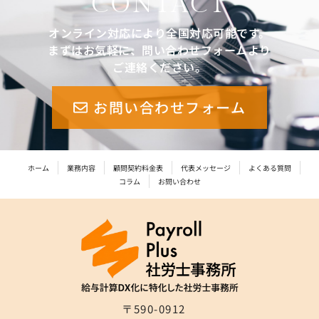
CONTACT
オンライン対応により全国対応可能です。
まずはお気軽に、問い合わせフォームより
ご連絡ください。
お問い合わせフォーム
ホーム
業務内容
顧問契約料金表
代表メッセージ
よくある質問
コラム
お問い合わせ
〒590-0912