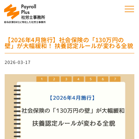
【2026年4月施行】社会保険の「130万円の
壁」が大幅緩和！ 扶養認定ルールが変わる全貌
2026-03-17