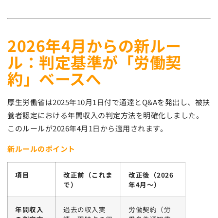
2026年4月からの新ルー
ル：判定基準が「労働契
約」ベースへ
厚生労働省は2025年10月1日付で通達とQ&Aを発出し、被扶
養者認定における年間収入の判定方法を明確化しました。
このルールが2026年4月1日から適用されます。
新ルールのポイント
項目
改正前（これま
改正後（2026
で）
年4月〜）
年間収入
過去の収入実
労働契約（労