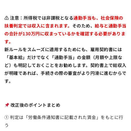
⚠ 注意：所得税では非課税となる
通勤手当も、社会保険の
扶養判定では収入に含まれます。
そのため、
給与と通勤手当
の合計が130万円に収まっているかを確認する必要がありま
す。
新ルールをスムーズに適用するためにも、雇用契約書には
「基本給」だけでなく「通勤手当」の金額（月額や上限な
ど）も明記しておくことをお勧めします。契約書上で総収入
が明確であれば、手続きの際の審査がより円滑に進むからで
す。
改正後のポイントまとめ
① 判定は「労働条件通知書に記載された賃金」をもとに行
う