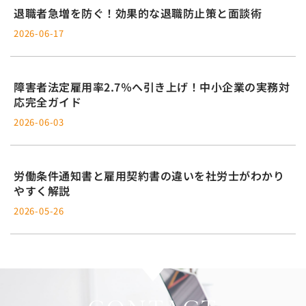
退職者急増を防ぐ！効果的な退職防止策と面談術
2026-06-17
障害者法定雇用率2.7％へ引き上げ！中小企業の実務対
応完全ガイド
2026-06-03
労働条件通知書と雇用契約書の違いを社労士がわかり
やすく解説
2026-05-26