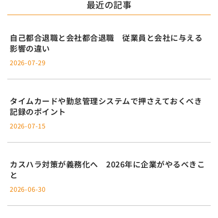
最近の記事
自己都合退職と会社都合退職 従業員と会社に与える
影響の違い
2026-07-29
タイムカードや勤怠管理システムで押さえておくべき
記録のポイント
2026-07-15
カスハラ対策が義務化へ 2026年に企業がやるべきこ
と
2026-06-30