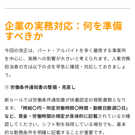
企業の実務対応：何を準備
すべきか
今回の改正は、パート・アルバイトを多く雇用する事業所
を中心に、実務への影響が大きいと考えられます。人事労務
担当者の方は以下の点を早急に確認・対応しておきましょ
う。
① 労働条件通知書の整備・見直し
新ルールでは労働条件通知書が扶養認定の根拠書類となり
ます。
「時給〇円・所定労働時間〇時間・勤務日数週〇日」
など、賃金・労働時間の規定が具体的に記載
されているか確
認してください。シフト制を採用している場合でも、基本
的な勤務条件を明確に記載することが重要です。