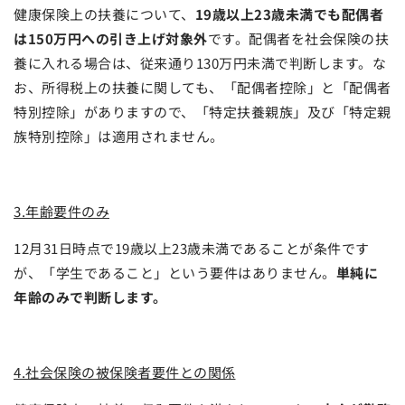
健康保険上の扶養について、
19歳以上23歳未満でも配偶者
は150万円への引き上げ対象外
です。配偶者を社会保険の扶
養に入れる場合は、従来通り130万円未満で判断します。な
お、所得税上の扶養に関しても、「配偶者控除」と「配偶者
特別控除」がありますので、「特定扶養親族」及び「特定親
族特別控除」は適用されません。
3.年齢要件のみ
12月31日時点で19歳以上23歳未満であることが条件です
が、「学生であること」という要件はありません。
単純に
年齢のみで判断します。
4.社会保険の被保険者要件との関係