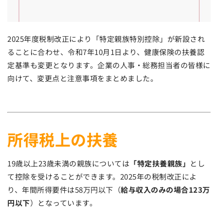
2025年度税制改正により「特定親族特別控除」が新設され
ることに合わせ、令和7年10月1日より、健康保険の扶養認
定基準も変更となります。企業の人事・総務担当者の皆様に
向けて、変更点と注意事項をまとめました。
所得税上の扶養
19歳以上23歳未満の親族については
「特定扶養親族」
とし
て控除を受けることができます。2025年の税制改正によ
り、年間所得要件は58万円以下（
給与収入のみの場合123万
円以下
）となっています。