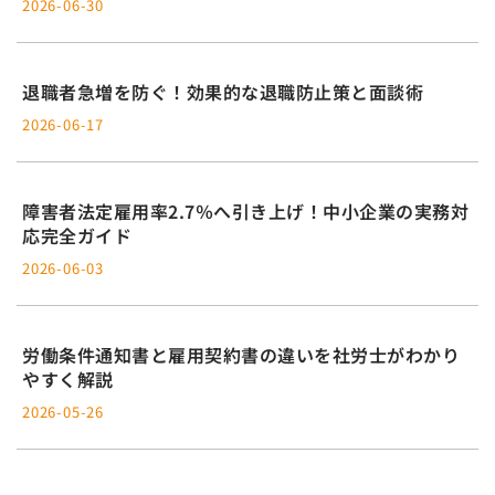
2026-06-30
退職者急増を防ぐ！効果的な退職防止策と面談術
2026-06-17
障害者法定雇用率2.7％へ引き上げ！中小企業の実務対
応完全ガイド
2026-06-03
労働条件通知書と雇用契約書の違いを社労士がわかり
やすく解説
2026-05-26