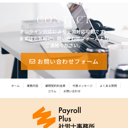
CONTACT
オンライン対応により全国対応可能です。
まずはお気軽に、問い合わせフォームより
ご連絡ください。
お問い合わせフォーム
ホーム
業務内容
顧問契約料金表
代表メッセージ
よくある質問
コラム
お問い合わせ