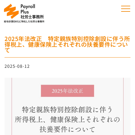
2025年法改正 特定親族特別控除創設に伴う所
得税上、健康保険上それぞれの扶養要件につい
て
2025-08-12