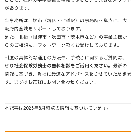
があります。
当事務所は、堺市（堺区・七道駅）の事務所を拠点に、大
阪府内全域をサポートしております。
また、北摂（摂津市・吹田市・茨木市など）の事業主様か
らのご相談も、フットワーク軽くお受けしております。
制度の具体的な運用の方法や、手続きに関するご質問は、
ぜひ
社会保険労務士の無料相談をご活用ください。
最新の
情報に基づき、貴社に最適なアドバイスをさせていただきま
す。まずはお気軽にお問い合わせください。
本記事は2025年8月時点の情報に基づいています。