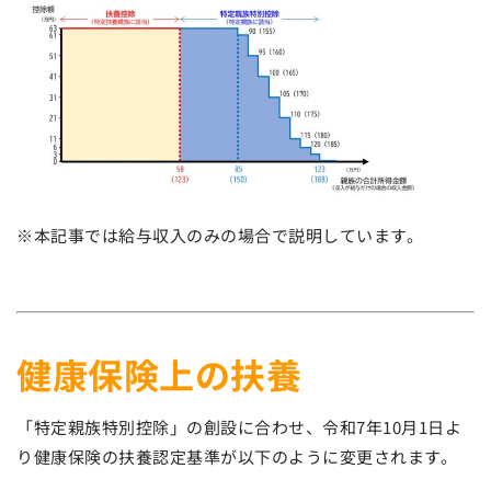
※本記事では給与収入のみの場合で説明しています。
健康保険上の扶養
「特定親族特別控除」の創設に合わせ、令和7年10月1日よ
り健康保険の扶養認定基準が以下のように変更されます。