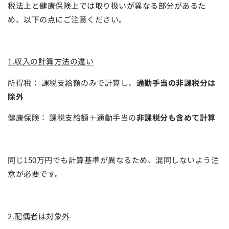
税法上と健康保険上では取り扱いが異なる部分があるた
め、以下の点にご注意ください。
1.収入の計算方法の違い
所得税： 課税支給額のみで計算し、
通勤手当の非課税分は
除外
健康保険： 課税支給額＋通勤手当の
非課税分も含めて計算
同じ150万円でも計算基準が異なるため、混同しないよう注
意が必要です。
2.配偶者は対象外