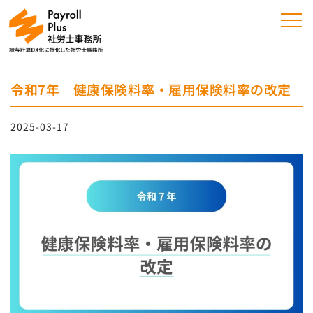
令和7年 健康保険料率・雇用保険料率の改定
2025-03-17