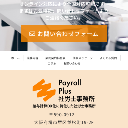
オンライン対応により全国対応可能です。
まずはお気軽に、問い合わせフォームより
ご連絡ください。
お問い合わせフォーム
ホーム
業務内容
顧問契約料金表
代表メッセージ
よくある質問
コラム
お問い合わせ
〒590-0912
大阪府堺市堺区並松町19-2F