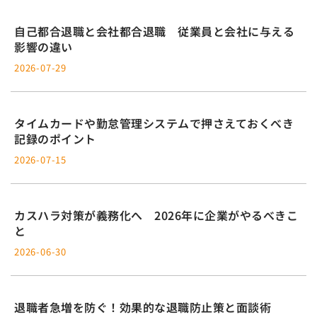
自己都合退職と会社都合退職 従業員と会社に与える
影響の違い
2026-07-29
タイムカードや勤怠管理システムで押さえておくべき
記録のポイント
2026-07-15
カスハラ対策が義務化へ 2026年に企業がやるべきこ
と
2026-06-30
退職者急増を防ぐ！効果的な退職防止策と面談術