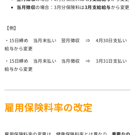
当月徴収
の場合：3月分保険料は
3月支給給与
から変更
【例】
・15日締め 当月末払い 翌月徴収 ⇒ 4月30日支払い
給与から変更
・15日締め 当月末払い 当月徴収 ⇒ 3月31日支払い
給与から変更
雇用保険料率の改定
雇用保険料率の変更は、健康保険料率とは異なり、
重要なの