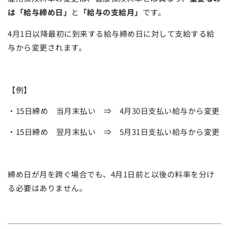
は「給与締め日」
と
「給与の支給月」
です。
4月1日以降最初に到来する給与締め日に対して支給する給
与から変更されます。
【例】
・15日締め 当月末払い ⇒ 4月30日支払い給与から変更
・15日締め 翌月末払い ⇒ 5月31日支払い給与から変更
締め日が月を跨ぐ場合でも、4月1日前と以後の料率を分け
る必要はありません。