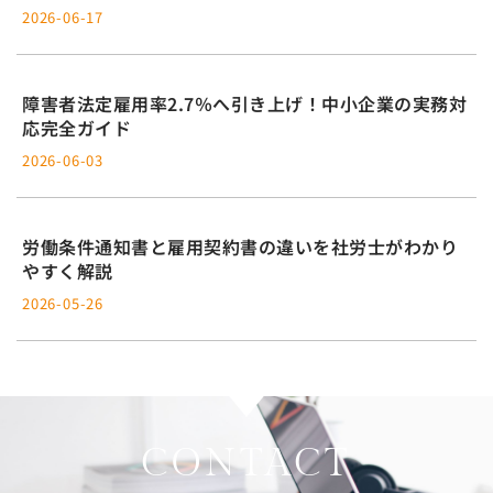
2026-06-17
障害者法定雇用率2.7％へ引き上げ！中小企業の実務対
応完全ガイド
2026-06-03
労働条件通知書と雇用契約書の違いを社労士がわかり
やすく解説
2026-05-26
CONTACT