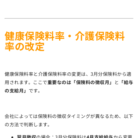
健康保険料率・介護保険料
率の改定
健康保険料率と介護保険料率の変更は、3月分保険料から適
用されます。ここで
重要なのは「保険料の徴収月」
と
「給与
の支給月」
です。
会社によっては保険料の徴収タイミングが異なるため、以下
の方法で判断します。
翌月徴収
の場合：3月分保険料は
4月支給給与
から変更