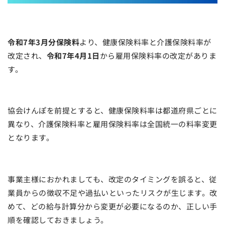
令和7年3月分保険料
より、健康保険料率と介護保険料率が
改定され、
令和7年4月1日
から雇用保険料率の改定がありま
す。
協会けんぽを前提とすると、健康保険料率は都道府県ごとに
異なり、介護保険料率と雇用保険料率は全国統一の料率変更
となります。
事業主様におかれましても、改定のタイミングを誤ると、従
業員からの徴収不足や過払いといったリスクが生じます。改
めて、どの給与計算分から変更が必要になるのか、正しい手
順を確認しておきましょう。