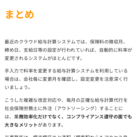
まとめ
最近のクラウド給与計算システムでは、保険料の徴収月、
締め日、支給日等の設定が行われていれば、自動的に料率が
変更されるシステムがほとんどです。
手入力で料率を変更する給与計算システムを利用している
場合は、会社毎に変更月を確認し、設定変更を注意深く行
いましょう。
こうした複雑な改定対応や、毎月の正確な給与計算代行を
社会保険労務士に外注（アウトソーシング）することに
は、業
務効率化だけでなく、コンプライアンス遵守の面でも
大きなメリット
があります。