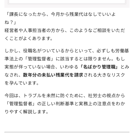
「課長になったから、今月から残業代はなしでいいよ
ね？」
経営者や人事担当者の方から、このようなご相談をいただ
くことがよくあります。
しかし、役職名がついているからといって、必ずしも労働基
準法上の「管理監督者」に該当するとは限りません。もし
実態が伴っていない場合、いわゆる
「名ばかり管理職」
とみ
なされ、
数年分の未払い残業代を請求
される大きなリスク
を孕んでいます。
今回は、トラブルを未然に防ぐために、社労士の視点から
「管理監督者」の正しい判断基準と実務上の注意点をわか
りやすく解説します。