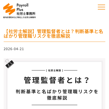
【社労士解説】管理監督者とは？判断基準と名
ばかり管理職リスクを徹底解説
2026-04-21