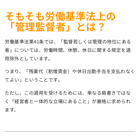
そもそも労働基準法上の
「管理監督者」とは？
労働基準法第41条では、「監督若しくは管理の地位にある
者」については、労働時間、休憩、休日に関する規定を適
用除外としています。
つまり、「残業代（割増賃金）や休日出勤手当を支払わなく
てよい」ということです。
ただし、この適用を受けるためには、単なる肩書きではな
く「経営者と一体的な立場にあること」が厳格に求められ
ます。