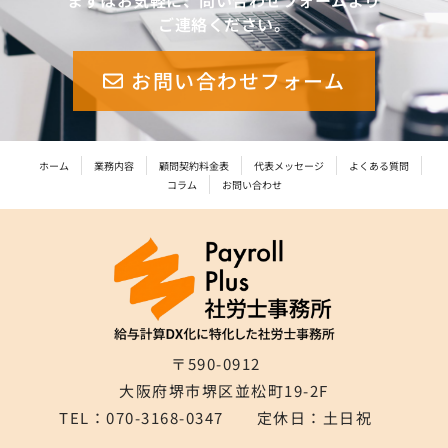
まずはお気軽に、問い合わせフォームより
ご連絡ください。
お問い合わせフォーム
ホーム
業務内容
顧問契約料金表
代表メッセージ
よくある質問
コラム
お問い合わせ
〒590-0912
大阪府堺市堺区並松町19-2F
TEL：070-3168-0347 定休日：土日祝