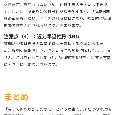
休日規定が適用されないため、休日手当の支払いは不要で
す。しかし、あまりに休日出勤が常態化すると、「②勤務態
様の裁量権がない」と判断される材料になり、結果的に管理
監督者性を否定されるリスクが高まります。
注意点（4）：遅刻早退控除はNG
管理監督者は自分の裁量で時間を管理する立場にあるた
め、遅刻や早退をしたからといって給与を控除してはいけま
せん。これを行ってしまうと、管理監督者性を否定する方向
に大きく傾く要素となります。
まとめ
「今まで問題なかったから」という理由で、形だけの管理職