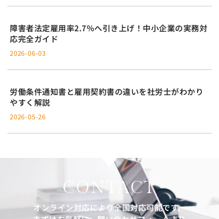
障害者法定雇用率2.7％へ引き上げ！中小企業の実務対
応完全ガイド
2026-06-03
労働条件通知書と雇用契約書の違いを社労士がわかり
やすく解説
2026-05-26
CONTACT
オンライン対応により全国対応可能です。