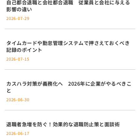
自己都合退職と会社都合退職 従業員と会社に与える
影響の違い
2026-07-29
タイムカードや勤怠管理システムで押さえておくべき
記録のポイント
2026-07-15
カスハラ対策が義務化へ 2026年に企業がやるべきこ
と
2026-06-30
退職者急増を防ぐ！効果的な退職防止策と面談術
2026-06-17