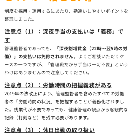
制度を採用・運用するにあたり、勘違いしやすいポイントを
整理しました。
注意点（1）：深夜手当の支払いは「義務」で
す
管理監督者であっても、
「深夜割増賃金（22時〜翌5時の労
働）」の支払いは免除されません。
よくご相談いただくケ
ースの一つですが、「管理職だから手当は一切不要」という
わけはありませんので注意してください。
注意点（2）：労働時間の把握義務がある
2019年の法改正により、管理監督者を含めたすべての労働
者の「労働時間の状況」を把握することが義務化されまし
た。残業代が不要であっても、健康管理の観点から客観的な
記録（打刻など）を残す必要があります。
注意点（3）：休日出勤の取り扱い