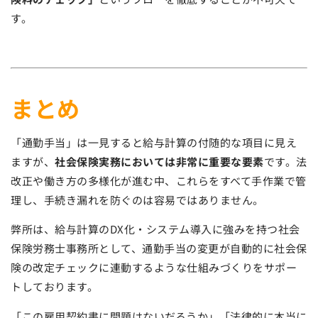
す。
まとめ
「通勤手当」は一見すると給与計算の付随的な項目に見え
ますが、
社会保険実務においては非常に重要な要素
です。法
改正や働き方の多様化が進む中、これらをすべて手作業で管
理し、手続き漏れを防ぐのは容易ではありません。
弊所は、給与計算のDX化・システム導入に強みを持つ社会
保険労務士事務所として、通勤手当の変更が自動的に社会保
険の改定チェックに連動するような仕組みづくりをサポー
トしております。
「この雇用契約書に問題はないだろうか」「法律的に本当に