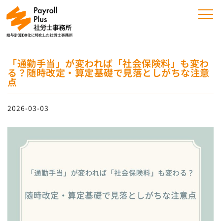
「通勤手当」が変われば「社会保険料」も変わ
る？随時改定・算定基礎で見落としがちな注意
点
2026-03-03