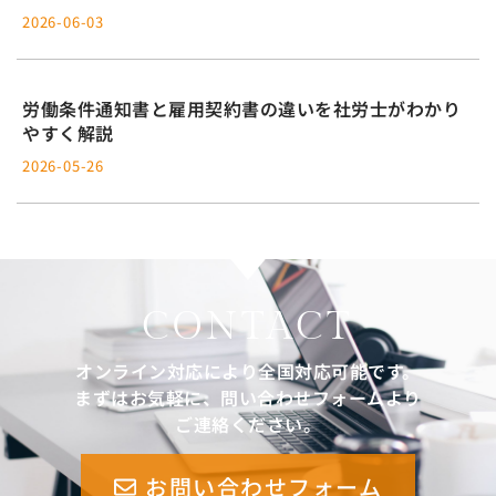
2026-06-03
労働条件通知書と雇用契約書の違いを社労士がわかり
やすく解説
2026-05-26
CONTACT
オンライン対応により全国対応可能です。
まずはお気軽に、問い合わせフォームより
ご連絡ください。
お問い合わせフォーム