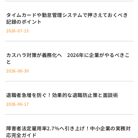
タイムカードや勤怠管理システムで押さえておくべき
記録のポイント
2026-07-15
カスハラ対策が義務化へ 2026年に企業がやるべきこ
と
2026-06-30
退職者急増を防ぐ！効果的な退職防止策と面談術
2026-06-17
障害者法定雇用率2.7％へ引き上げ！中小企業の実務対
応完全ガイド