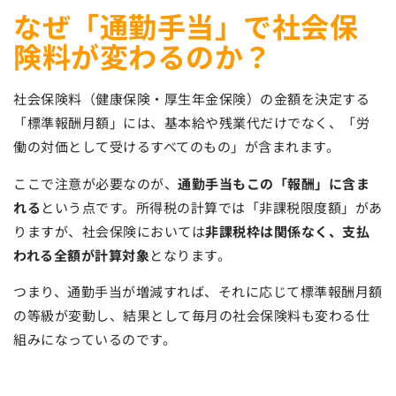
なぜ「通勤手当」で社会保
険料が変わるのか？
社会保険料（健康保険・厚生年金保険）の金額を決定する
「標準報酬月額」には、基本給や残業代だけでなく、「労
働の対価として受けるすべてのもの」が含まれます。
ここで注意が必要なのが、
通勤手当もこの「報酬」に含ま
れる
という点です。所得税の計算では「非課税限度額」があ
りますが、社会保険においては
非課税枠は関係なく、支払
われる全額が計算対象
となります。
つまり、通勤手当が増減すれば、それに応じて標準報酬月額
の等級が変動し、結果として毎月の社会保険料も変わる仕
組みになっているのです。