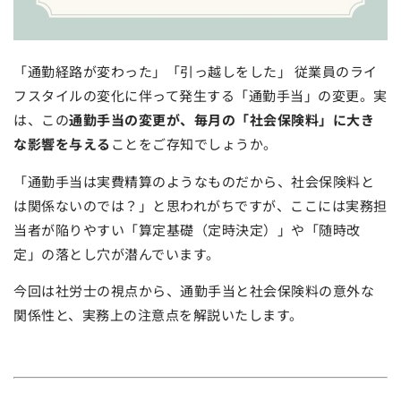
「通勤経路が変わった」「引っ越しをした」 従業員のライ
フスタイルの変化に伴って発生する「通勤手当」の変更。実
は、この
通勤手当の変更が、毎月の「社会保険料」に大き
な影響を与える
ことをご存知でしょうか。
「通勤手当は実費精算のようなものだから、社会保険料と
は関係ないのでは？」と思われがちですが、ここには実務担
当者が陥りやすい「算定基礎（定時決定）」や「随時改
定」の落とし穴が潜んでいます。
今回は社労士の視点から、通勤手当と社会保険料の意外な
関係性と、実務上の注意点を解説いたします。