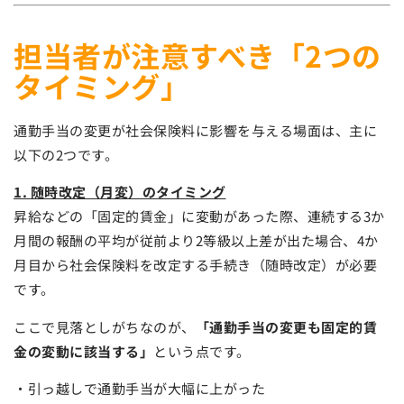
担当者が注意すべき「2つの
タイミング」
通勤手当の変更が社会保険料に影響を与える場面は、主に
以下の2つです。
1. 随時改定（月変）のタイミング
昇給などの「固定的賃金」に変動があった際、連続する3か
月間の報酬の平均が従前より2等級以上差が出た場合、4か
月目から社会保険料を改定する手続き（随時改定）が必要
です。
ここで見落としがちなのが、
「通勤手当の変更も固定的賃
金の変動に該当する」
という点です。
・引っ越しで通勤手当が大幅に上がった