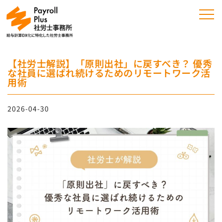
【社労士解説】「原則出社」に戻すべき？ 優秀
な社員に選ばれ続けるためのリモートワーク活
用術
2026-04-30