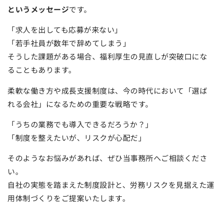
というメッセージ
です。
「求人を出しても応募が来ない」
「若手社員が数年で辞めてしまう」
そうした課題がある場合、福利厚生の見直しが突破口にな
ることもあります。
柔軟な働き方や成長支援制度は、今の時代において「選ば
れる会社」になるための重要な戦略です。
「うちの業務でも導入できるだろうか？」
「制度を整えたいが、リスクが心配だ」
そのようなお悩みがあれば、ぜひ当事務所へご相談くださ
い。
自社の実態を踏まえた制度設計と、労務リスクを見据えた運
用体制づくりをご提案いたします。