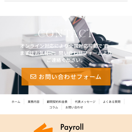
CONTACT
オンライン対応により全国対応可能です。
まずはお気軽に、問い合わせフォームより
ご連絡ください。
お問い合わせフォーム
ホーム
業務内容
顧問契約料金表
代表メッセージ
よくある質問
コラム
お問い合わせ