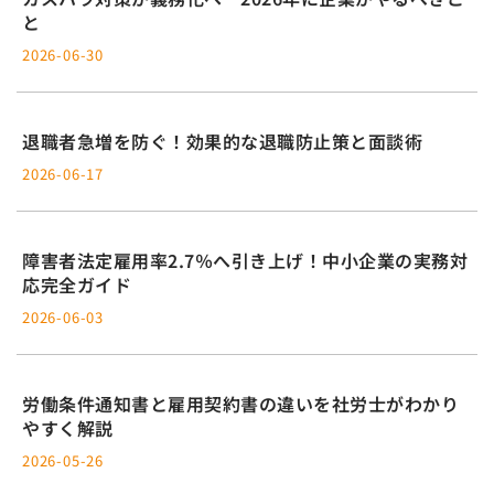
と
2026-06-30
退職者急増を防ぐ！効果的な退職防止策と面談術
2026-06-17
障害者法定雇用率2.7％へ引き上げ！中小企業の実務対
応完全ガイド
2026-06-03
労働条件通知書と雇用契約書の違いを社労士がわかり
やすく解説
2026-05-26