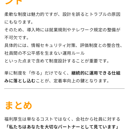
柔軟な制度は魅力的ですが、設計を誤るとトラブルの原因
にもなります。
そのため、導入時には就業規則やテレワーク規定の整備が
不可欠です。
具体的には、情報セキュリティ対策、評価制度との整合性、
社員間の不公平感を生まない運用ルール
といった点まで含めて制度設計することが重要です。
単に制度を「作る」だけでなく、
継続的に運用できる仕組
みに落とし込む
ことが、定着率向上の鍵となります。
まとめ
福利厚生は単なるコストではなく、会社から社員に対する
「私たちはあなたを大切なパートナーとして見ています」